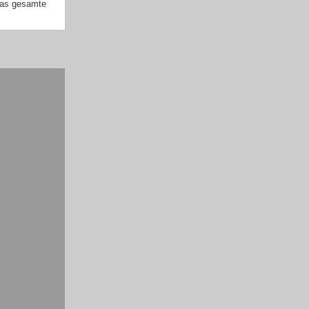
 das gesamte