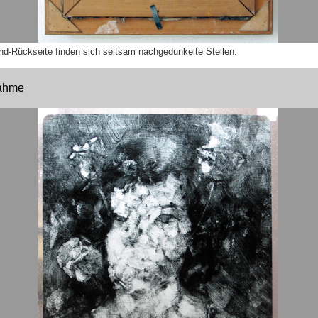
nd-Rückseite finden sich seltsam nachgedunkelte Stellen.
ahme