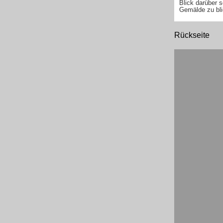
Blick darüber s
Gemälde zu bli
Rückseite