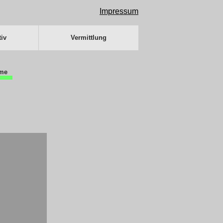
Impressum
iv
Vermittlung
me