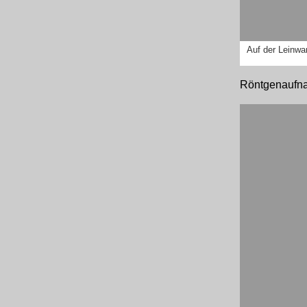
Auf der Leinwa
Röntgenaufn